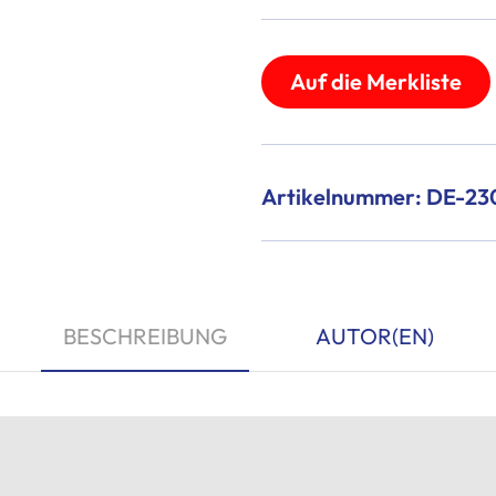
Auf die Merkliste
Artikelnummer: DE-23
BESCHREIBUNG
AUTOR(EN)