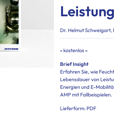
Leistung
Dr. Helmut Schweigart,
» kostenlos «
Brief Insight
Erfahren Sie, wie Feucht
Lebensdauer von
Leist
Energien und E-Mobilitä
AMP mit Fallbeispielen.
Lieferform: PDF