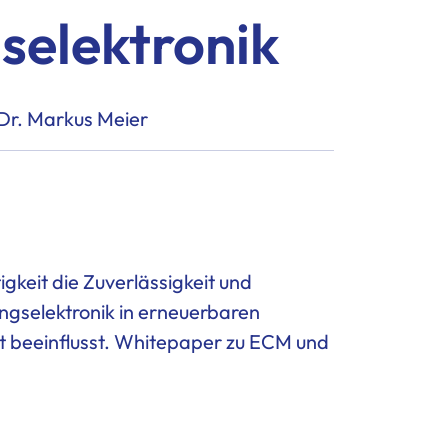
selektronik
 Dr. Markus Meier
igkeit die Zuverlässigkeit und
ungselektronik
in erneuerbaren
t beeinflusst. Whitepaper zu ECM und