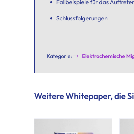
Fallbeispiele für das Auftret
Schlussfolgerungen
Kategorie:
Elektrochemische Mig
Weitere Whitepaper, die Si