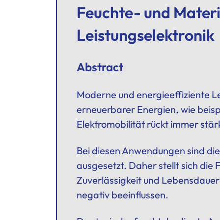
Feuchte- und Materi
Leistungselektronik
Abstract
Moderne und energieeffiziente
L
erneuerbarer Energien, wie beis
Elektromobilität rückt immer stä
Bei diesen Anwendungen sind die
ausgesetzt. Daher stellt sich di
Zuverlässigkeit und Lebensdauer
negativ beeinflussen.