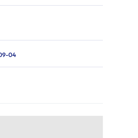
09-04