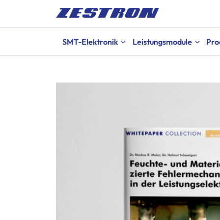
SMT-Elektronik
Leistungsmodule
Pro