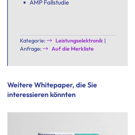
AMP Fallstudie
Kategorie:
Leistungselektronik
|
Anfrage:
Auf die Merkliste
Weitere Whitepaper, die Sie
interessieren könnten