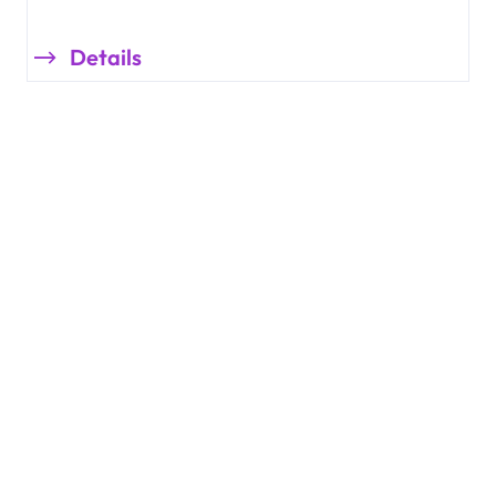
Details