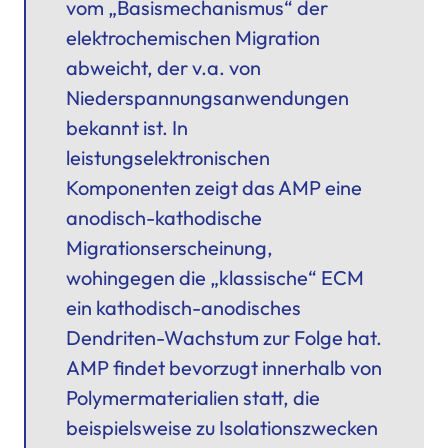
vom „Basismechanismus“ der
elektrochemischen Migration
abweicht, der v.a. von
Niederspannungsanwendungen
bekannt ist. In
leistungselektronischen
Komponenten zeigt das AMP eine
anodisch-kathodische
Migrationserscheinung,
wohingegen die „klassische“ ECM
ein kathodisch-anodisches
Dendriten-Wachstum zur Folge hat.
AMP findet bevorzugt innerhalb von
Polymermaterialien statt, die
beispielsweise zu Isolationszwecken