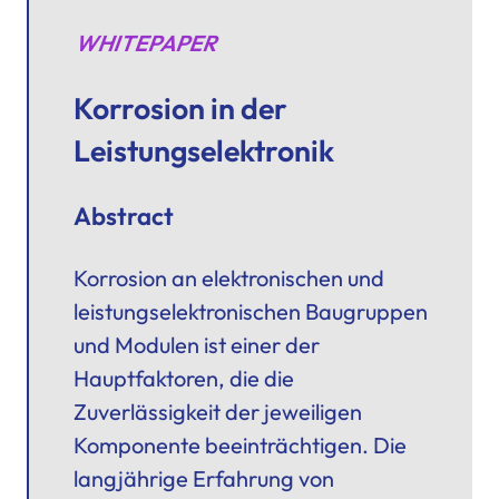
WHITEPAPER
Korrosion in der
Leistungselektronik
Abstract
Korrosion an elektronischen und
leistungselektronischen Baugruppen
und Modulen ist einer der
Hauptfaktoren, die die
Zuverlässigkeit der jeweiligen
Komponente beeinträchtigen. Die
langjährige Erfahrung von