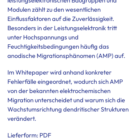
leistungselektronischen Baugruppen und
Modulen zählt zu den wesentlichen
Einflussfaktoren auf die Zuverlässigkeit.
Besonders in der Leistungselektronik tritt
unter Hochspannungs und
Feuchtigkeitsbedingungen häufig das
anodische Migrationsphänomen (AMP) auf.
Im Whitepaper wird anhand konkreter
Fehlerfälle eingeordnet, wodurch sich AMP
von der bekannten elektrochemischen
Migration unterscheidet und warum sich die
Wachstumsrichtung dendritischer Strukturen
verändert.
Lieferform: PDF