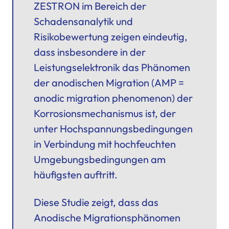
ZESTRON im Bereich der
Schadensanalytik und
Risikobewertung zeigen eindeutig,
dass insbesondere in der
Leistungselektronik das Phänomen
der anodischen Migration (AMP =
anodic migration phenomenon) der
Korrosionsmechanismus ist, der
unter Hochspannungsbedingungen
in Verbindung mit hochfeuchten
Umgebungsbedingungen am
häufigsten auftritt.
Diese Studie zeigt, dass das
Anodische Migrationsphänomen