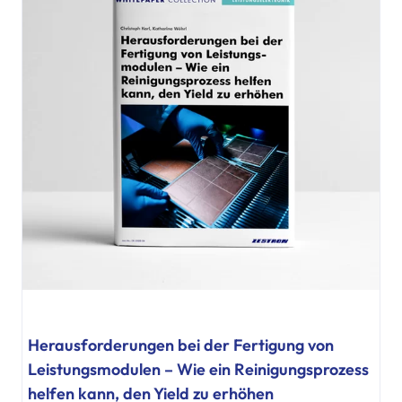
Herausforderungen bei der Fertigung von
Leistungsmodulen – Wie ein Reinigungsprozess
helfen kann, den Yield zu erhöhen