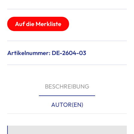
Auf die Merkliste
Artikelnummer: DE-2604-03
BESCHREIBUNG
AUTOR(EN)