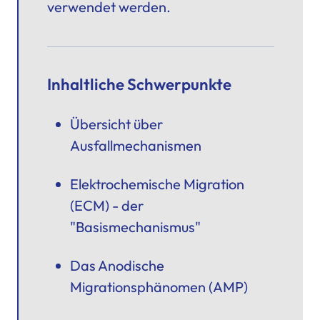
verwendet werden.
Inhaltliche Schwerpunkte
Übersicht über
Ausfallmechanismen
Elektrochemische Migration
(ECM) - der
"Basismechanismus"
Das Anodische
Migrationsphänomen (AMP)