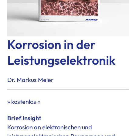
Korrosion in der
Leistungselektronik
Dr. Markus Meier
» kostenlos «
Brief Insight
Korrosion an elektronischen und