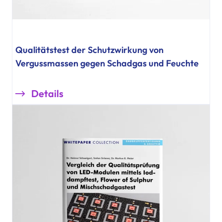
Qualitätstest der Schutzwirkung von
Vergussmassen gegen Schadgas und Feuchte
Details