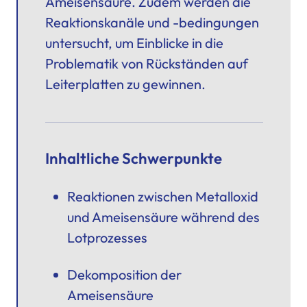
Ameisensäure. Zudem werden die
Reaktionskanäle und -bedingungen
untersucht, um Einblicke in die
Problematik von
Rückständen auf
Leiterplatten
zu gewinnen.
Inhaltliche Schwerpunkte
Reaktionen zwischen Metalloxid
und Ameisensäure während des
Lotprozesses
Dekomposition der
Ameisensäure