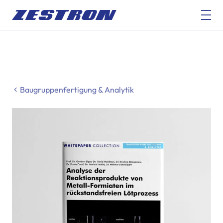
Baugruppenfertigung & Analytik