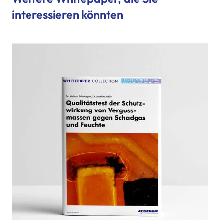
interessieren könnten