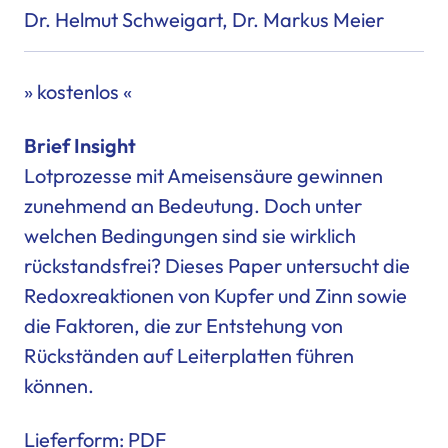
Dr. Helmut Schweigart, Dr. Markus Meier
» kostenlos «
Brief Insight
Lotprozesse mit Ameisensäure gewinnen
zunehmend an Bedeutung. Doch unter
welchen Bedingungen sind sie wirklich
rückstandsfrei? Dieses Paper untersucht die
Redoxreaktionen von Kupfer und Zinn sowie
die Faktoren, die zur Entstehung von
Rückständen auf Leiterplatten
führen
können.
Lieferform: PDF