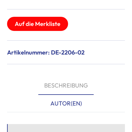
Auf die Merkliste
Artikelnummer: DE-2206-02
BESCHREIBUNG
AUTOR(EN)