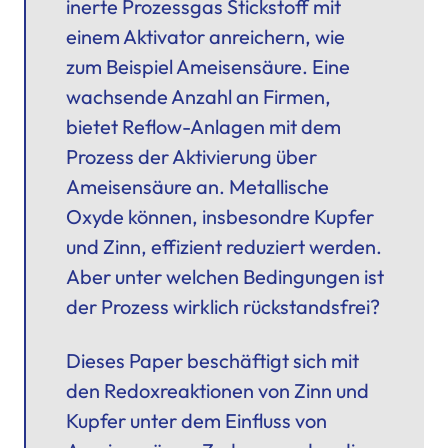
inerte Prozessgas Stickstoff mit
einem Aktivator anreichern, wie
zum Beispiel Ameisensäure. Eine
wachsende Anzahl an Firmen,
bietet Reflow-Anlagen mit dem
Prozess der Aktivierung über
Ameisensäure an. Metallische
Oxyde können, insbesondre Kupfer
und Zinn, effizient reduziert werden.
Aber unter welchen Bedingungen ist
der Prozess wirklich rückstandsfrei?
Dieses Paper beschäftigt sich mit
den Redoxreaktionen von Zinn und
Kupfer unter dem Einfluss von