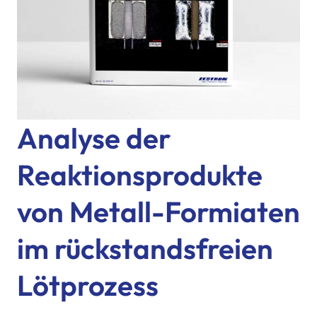
Analyse der
Reaktionsprodukte
von Metall-Formiaten
im rückstandsfreien
Lötprozess