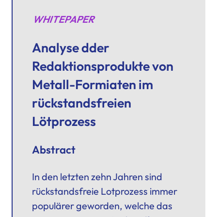
WHITEPAPER
Analyse dder
Redaktionsprodukte von
Metall-Formiaten im
rückstandsfreien
Lötprozess
Abstract
In den letzten zehn Jahren sind
rückstandsfreie Lotprozess immer
populärer geworden, welche das