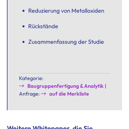
Reduzierung von Metalloxiden
Rückstände
Zusammenfassung der Studie
Kategorie:
Baugruppenfertigung & Analytik
|
Anfrage:
auf die Merkliste
Weitere Whitepaper, die Sie