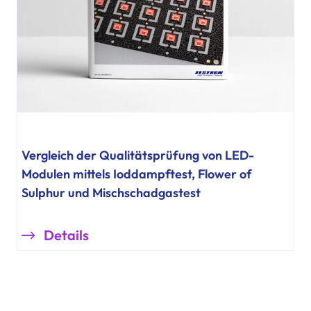
Vergleich der Qualitätsprüfung von LED-
Modulen mittels Ioddampftest, Flower of
Sulphur und Mischschadgastest
Details