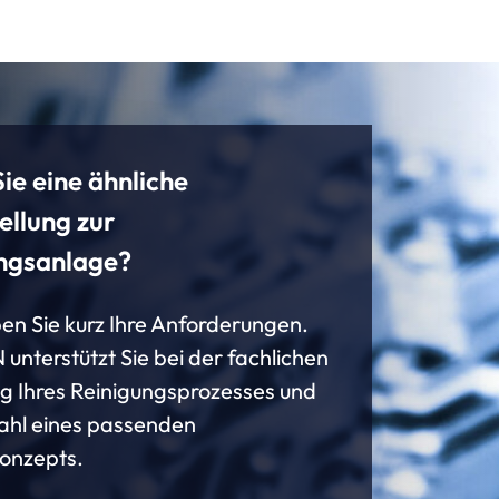
ie eine ähnliche
ellung zur
ngsanlage?
en Sie kurz Ihre Anforderungen.
nterstützt Sie bei der fachlichen
g Ihres Reinigungsprozesses und
ahl eines passenden
onzepts.