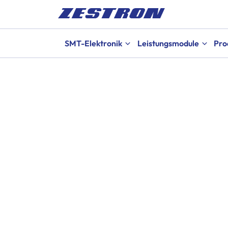
SMT-Elektronik
Leistungsmodule
Pro