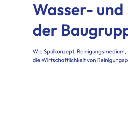
Wasser- und 
der Baugrupp
Wie Spülkonzept, Reinigungsmedium,
die Wirtschaftlichkeit von Reinigungs