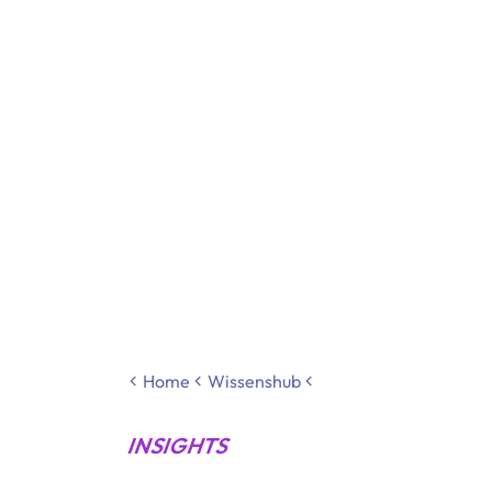
Home
Wissenshub
INSIGHTS