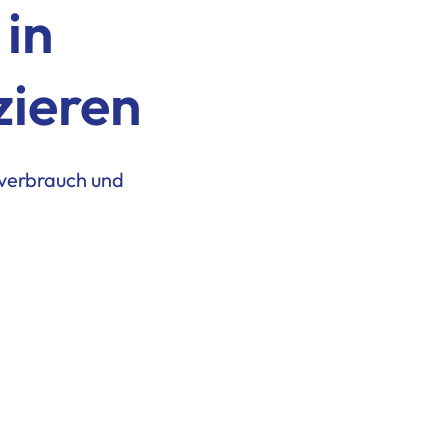
in
zieren
verbrauch und