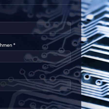
ehmen