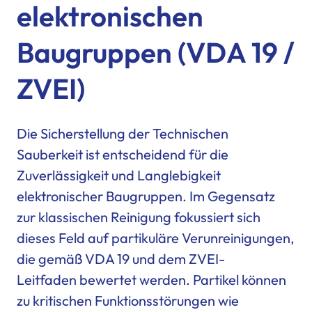
elektronischen
Baugruppen (VDA 19 /
ZVEI)
Die Sicherstellung der Technischen
Sauberkeit ist entscheidend für die
Zuverlässigkeit und Langlebigkeit
elektronischer Baugruppen. Im Gegensatz
zur klassischen Reinigung fokussiert sich
dieses Feld auf partikuläre Verunreinigungen,
die gemäß VDA 19 und dem ZVEI-
Leitfaden bewertet werden. Partikel können
zu kritischen Funktionsstörungen wie