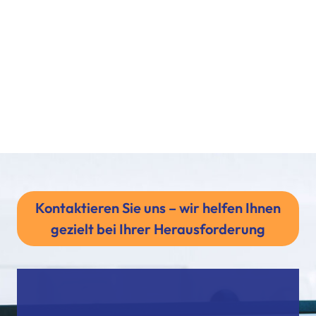
Kontaktieren Sie uns – wir helfen Ihnen
gezielt bei Ihrer Herausforderung