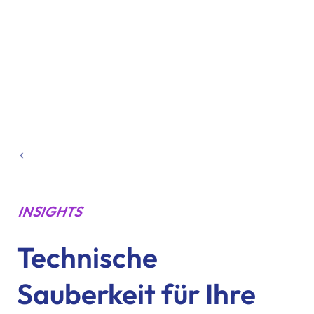
INSIGHTS
Technische
Sauberkeit für Ihre