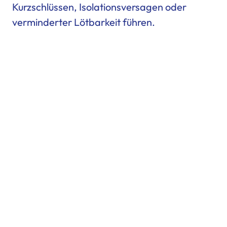
Kurzschlüssen, Isolationsversagen oder
verminderter Lötbarkeit führen.