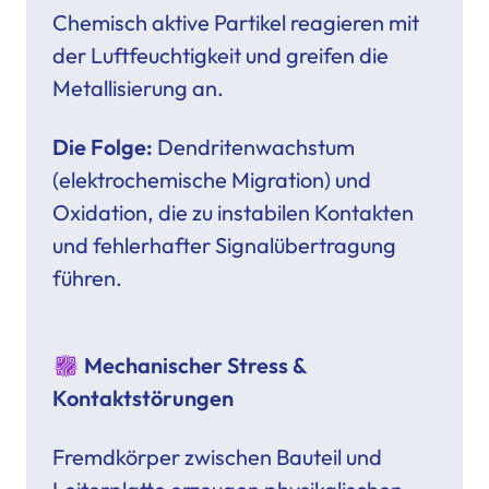
Chemisch aktive Partikel reagieren mit
der Luftfeuchtigkeit und greifen die
Metallisierung an.
Die Folge:
Dendritenwachstum
(elektrochemische Migration) und
Oxidation, die zu instabilen Kontakten
und fehlerhafter Signalübertragung
führen.
Mechanischer Stress &
Kontaktstörungen
Fremdkörper zwischen Bauteil und