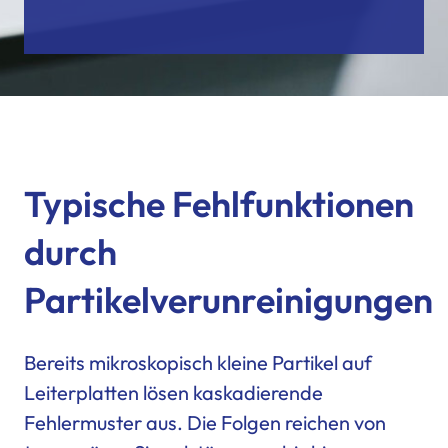
Typische Fehlfunktionen
durch
Partikelverunreinigungen
Bereits mikroskopisch kleine Partikel auf
Leiterplatten lösen kaskadierende
Fehlermuster aus. Die Folgen reichen von