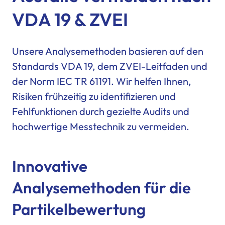
VDA 19 & ZVEI
Unsere Analysemethoden basieren auf den
Standards VDA 19, dem ZVEI-Leitfaden und
der Norm IEC TR 61191. Wir helfen Ihnen,
Risiken frühzeitig zu identifizieren und
Fehlfunktionen durch gezielte Audits und
hochwertige Messtechnik zu vermeiden.
Innovative
Analysemethoden für die
Partikelbewertung