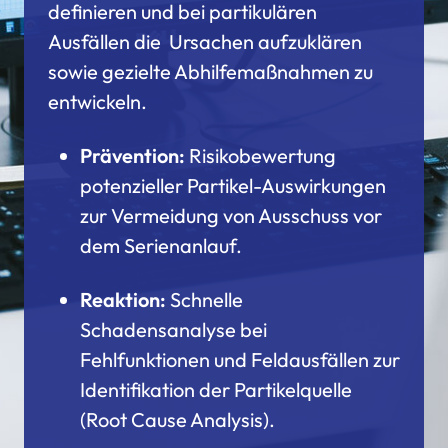
definieren und bei partikulären
Ausfällen die Ursachen aufzuklären
sowie gezielte Abhilfemaßnahmen zu
entwickeln.
Prävention:
Risikobewertung
potenzieller Partikel-Auswirkungen
zur Vermeidung von Ausschuss vor
dem Serienanlauf.
Reaktion:
Schnelle
Schadensanalyse bei
Fehlfunktionen und Feldausfällen zur
Identifikation der Partikelquelle
(Root Cause Analysis).