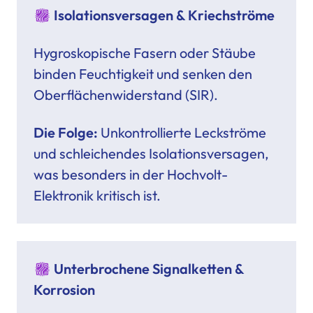
Isolationsversagen & Kriechströme
Hygroskopische Fasern oder Stäube
binden Feuchtigkeit und senken den
Oberflächenwiderstand (SIR).
Die Folge:
Unkontrollierte Leckströme
und schleichendes Isolationsversagen,
was besonders in der Hochvolt-
Elektronik kritisch ist.
Unterbrochene Signalketten &
Korrosion