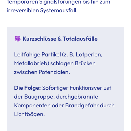
temporären Signalstörungen bis hin zum
irreversiblen Systemausfall.
Kurzschlüsse & Totalausfälle
Leitfähige Partikel (z. B. Lotperlen,
Metallabrieb) schlagen Brücken
zwischen Potenzialen.
Die Folge:
Sofortiger Funktionsverlust
der Baugruppe, durchgebrannte
Komponenten oder Brandgefahr durch
Lichtbögen.