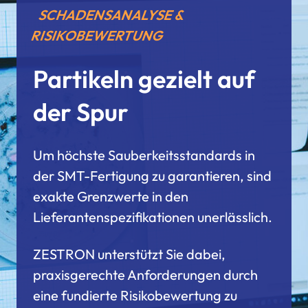
SCHADENSANALYSE &
RISIKOBEWERTUNG
Partikeln gezielt auf
der Spur
Um höchste Sauberkeitsstandards in
der SMT-Fertigung zu garantieren, sind
exakte Grenzwerte in den
Lieferantenspezifikationen unerlässlich.
ZESTRON unterstützt Sie dabei,
praxisgerechte Anforderungen durch
eine fundierte Risikobewertung zu