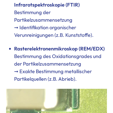
Infrarotspektroskopie (FTIR)
Bestimmung der
Partikelzusammensetzung
➞ Identifikation organischer
Verunreinigungen (z.B. Kunststoffe).
Rasterelektronenmikroskop (REM/EDX)
Bestimmung des Oxidationsgrades und
der Partikelzusammensetzung
➞ Exakte Bestimmung metallischer
Partikelquellen (z.B. Abrieb).