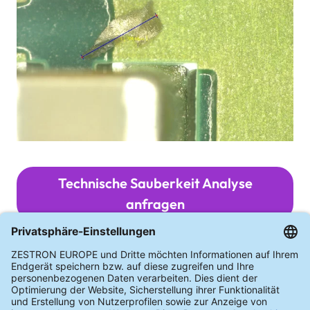
Technische Sauberkeit Analyse
anfragen