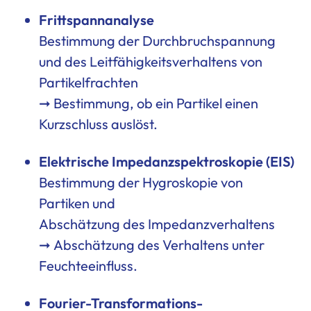
Frittspannanalyse
Bestimmung der Durchbruchspannung
und des Leitfähigkeitsverhaltens von
Partikelfrachten
➞ Bestimmung, ob ein Partikel einen
Kurzschluss auslöst.
Elektrische Impedanzspektroskopie (EIS)
Bestimmung der Hygroskopie von
Partiken und
Abschätzung des Impedanzverhaltens
➞ Abschätzung des Verhaltens unter
Feuchteeinfluss.
Fourier-Transformations-