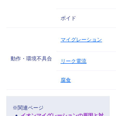
ボイド
マイグレーション
動作・環境不具合
リーク電流
腐食
※関連ページ
イオンマイグレーションの原因と対