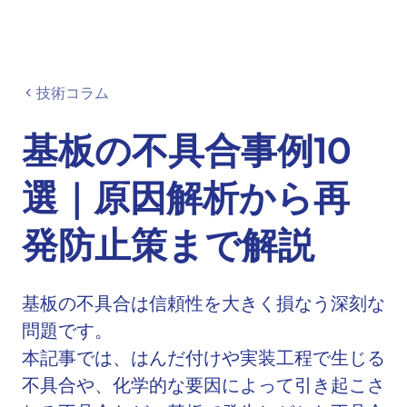
技術コラム
基板の不具合事例10
選｜原因解析から再
発防止策まで解説
基板の不具合は信頼性を大きく損なう深刻な
問題です。
本記事では、はんだ付けや実装工程で生じる
不具合や、化学的な要因によって引き起こさ