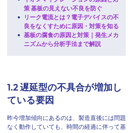
策 基板の見えない不良を防ぐ
リーク電流とは？電子デバイスの不
良をなくすために原因・対策を知る
基板の腐食の原因と対策｜発生メカ
ニズムから分析手法まで解説
1.2
遅延型の不具合が増加し
ている要因
昨今増加傾向にあるのは、製造直後には問題
なく動作していても、時間の経過に伴って基