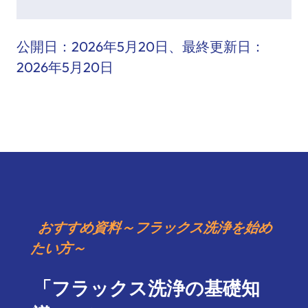
公開日：
2026年5月20日
、最終更新日：
2026年5月20日
おすすめ資料～フラックス洗浄を始め
たい方～
「フラックス洗浄の基礎知