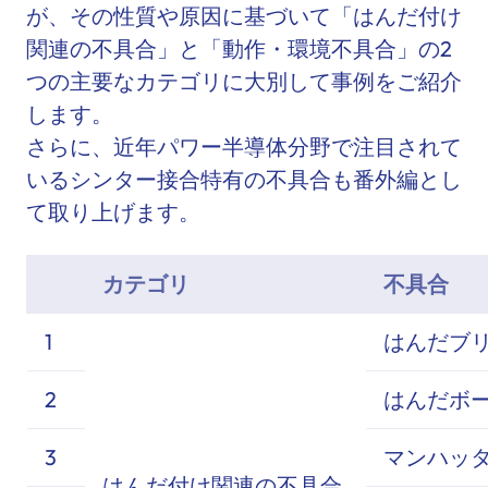
が、その性質や原因に基づいて「はんだ付け
関連の不具合」と「動作・環境不具合」の2
つの主要なカテゴリに大別して事例をご紹介
します。
さらに、近年パワー半導体分野で注目されて
いるシンター接合特有の不具合も番外編とし
て取り上げます。
カテゴリ
不具合
1
はんだブ
2
はんだボ
3
マンハッ
はんだ付け関連の不具合