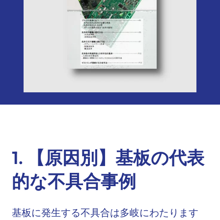
1.
【原因別】基板の代表
的な不具合事例
基板に発生する不具合は多岐にわたります