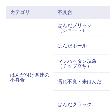
カテゴリ
不具合
はんだブリッジ
（ショート）
はんだボール
マンハッタン現象
（チップ立ち）
はんだ付け関連の
不具合
濡れ不良・未はんだ
はんだクラック