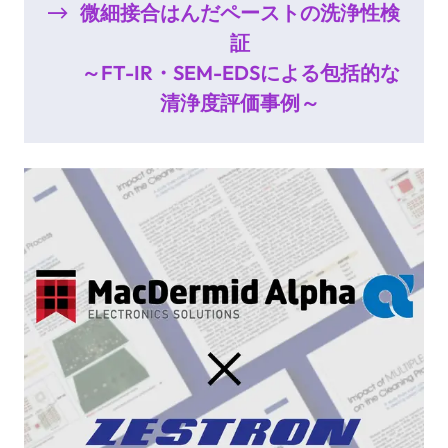
微細接合はんだペーストの洗浄性検
証
～FT-IR・SEM-EDSによる包括的な
清浄度評価事例～