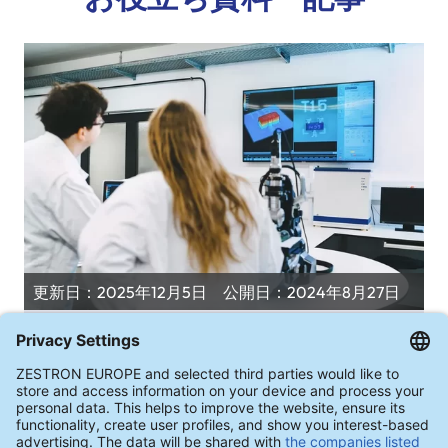
更新日：2025年12月5日 公開日：2024年8月27日
洗浄後の清浄度評価
フラックス残渣や焼結接合後の残渣
の分析方法