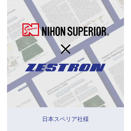
日本スペリア社様