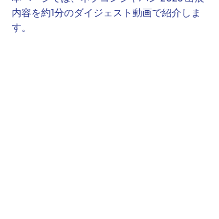
内容を約1分のダイジェスト動画で紹介しま
す。