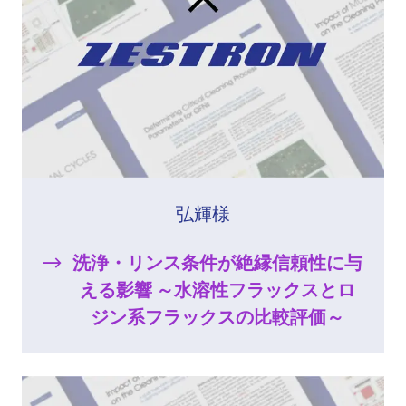
弘輝様
洗浄・リンス条件が絶縁信頼性に与
える影響 ～水溶性フラックスとロ
ジン系フラックスの比較評価～