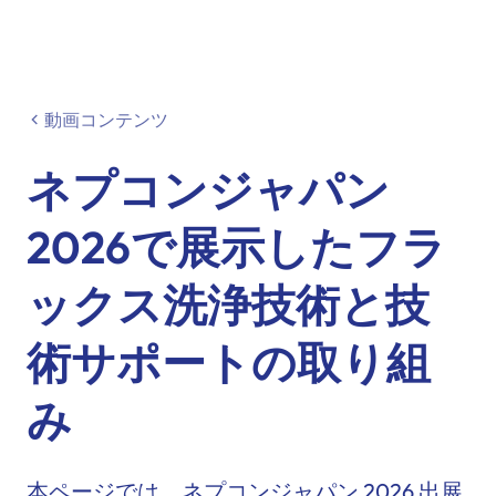
動画コンテンツ
ネプコンジャパン
2026で展示したフラ
ックス洗浄技術と技
術サポートの取り組
み
本ページでは、ネプコンジャパン 2026 出展