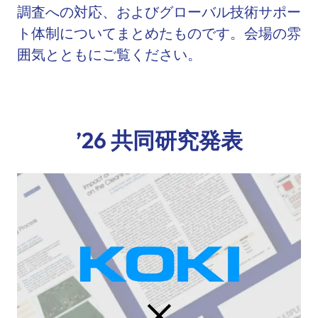
調査への対応、およびグローバル技術サポー
ト体制についてまとめたものです。会場の雰
囲気とともにご覧ください。
’26 共同研究発表