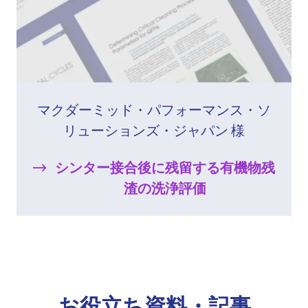
マクダーミッド・パフォーマンス・ソ
リューションズ・ジャパン 様
シンター接合後に残留する有機物残
渣の洗浄評価
お役立ち資料・記事