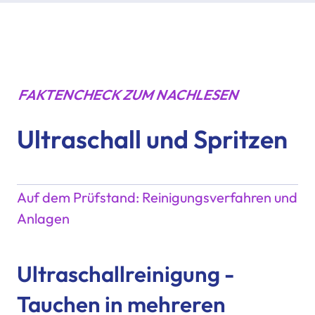
FAKTENCHECK ZUM NACHLESEN
Ultraschall und Spritzen
Auf dem Prüfstand: Reinigungsverfahren und
Anlagen
Ultraschallreinigung -
Tauchen in mehreren