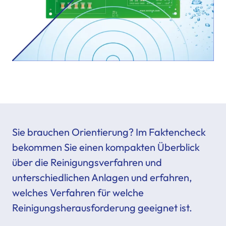
Sie brauchen Orientierung? Im Faktencheck
bekommen Sie einen kompakten Überblick
über die Reinigungsverfahren und
unterschiedlichen Anlagen und erfahren,
welches Verfahren für welche
Reinigungsherausforderung geeignet ist.