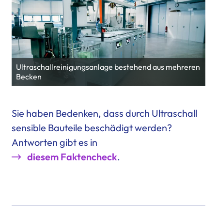
Ultraschallreinigungsanlage bestehend aus mehreren
Becken
Sie haben Bedenken, dass durch Ultraschall
sensible Bauteile beschädigt werden?
Antworten gibt es in
diesem Faktencheck
.