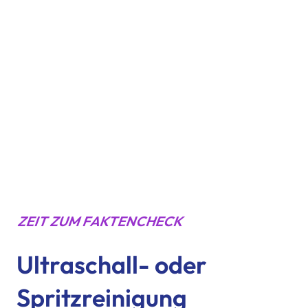
ZEIT ZUM FAKTENCHECK
Ultraschall- oder
Spritzreinigung