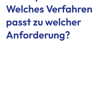
Welches Verfahren
passt zu welcher
Anforderung?