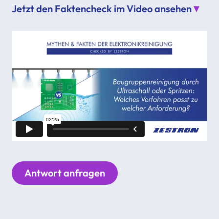
Jetzt den Faktencheck im Video ansehen
▼
Antwort anfragen