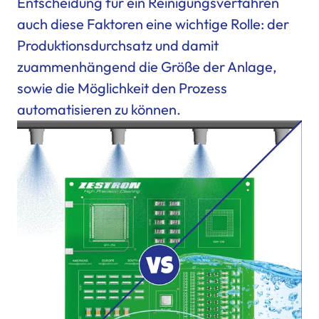
Entscheidung für ein Reinigungsverfahren
auch diese Faktoren eine wichtige Rolle: der
Produktionsdurchsatz und damit
zuammenhängend die Größe der Anlage,
sowie die Möglichkeit den Prozess
automatisieren zu können.