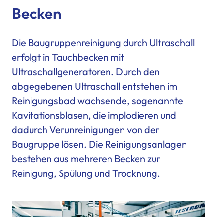
Becken
Die Baugruppenreinigung durch Ultraschall
erfolgt in Tauchbecken mit
Ultraschallgeneratoren. Durch den
abgegebenen Ultraschall entstehen im
Reinigungsbad wachsende, sogenannte
Kavitationsblasen, die implodieren und
dadurch Verunreinigungen von der
Baugruppe lösen. Die Reinigungsanlagen
bestehen aus mehreren Becken zur
Reinigung, Spülung und Trocknung.