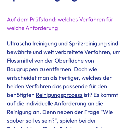
Auf dem Prüfstand: welches Verfahren für
welche Anforderung
Ultraschallreinigung und Spritzreinigung sind
bewährte und weit verbreitete Verfahren, um
Flussmittel von der Oberfläche von
Baugruppen zu entfernen. Doch wie
entscheidet man als Fertiger, welches der
beiden Verfahren das passende für den
benötigten
Reinigungsprozess
ist? Es kommt
auf die individuelle Anforderung an die
Reinigung an. Denn neben der Frage "Wie
sauber soll es sein?", spielen bei der